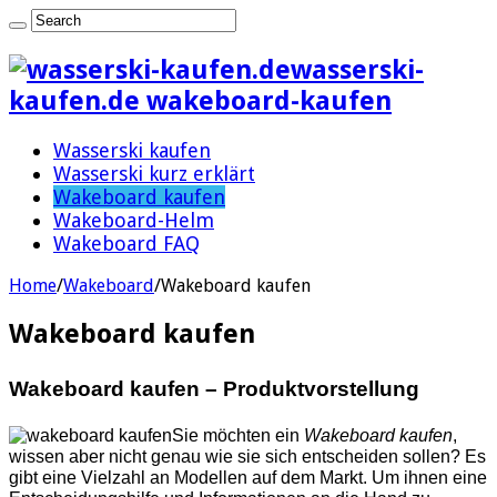
wasserski-
kaufen.de wakeboard-kaufen
Wasserski kaufen
Wasserski kurz erklärt
Wakeboard kaufen
Wakeboard-Helm
Wakeboard FAQ
Home
/
Wakeboard
/
Wakeboard kaufen
Wakeboard kaufen
Wakeboard kaufen – Produktvorstellung
Sie möchten ein
Wakeboard kaufen
,
wissen aber nicht genau wie sie sich entscheiden sollen? Es
gibt eine Vielzahl an Modellen auf dem Markt. Um ihnen eine