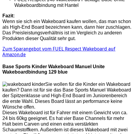
Wakeboardbindung mit Hantel
Fazit:
Wenn sie sich ein Wakeboard kaufen wollen, das man schon
als High-End Board bezeichnen kann, dann hier zuschlagen.
Das Preisleistungsverhältnis ist im Vergleich zu anderen
Produkten dieser Qualität sehr gut.
Zum Sparangebot vom FUEL Respect Wakeboard auf
Amazon.de
Base Sports Kinder Wakeboard Manuel Unite
Wakeboardbindung 129 blue
Sie wollen für die Kinder ein Wakeboard
kaufen? Dann ist für sie das Base Sports Manuel Wakeboard
der Spitzenklasse und High-End Board im Juniorenbereich
die erste Wahl. Dieses Board lässt an performance keine
Wünsche offen.
Dieses Wakeboard ist für Fahrer mit einem Gewicht von ca.
24 bis 60kg geeignet. Es hat vier Base Channels für mehr
Halt beim Carven und einen extra verstärkten
Schaumstoffkern. Außerdem ist dieses Wakeboard mit zwei