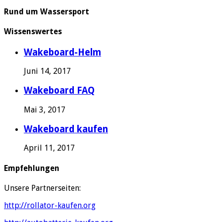
Rund um Wassersport
Wissenswertes
Wakeboard-Helm
Juni 14, 2017
Wakeboard FAQ
Mai 3, 2017
Wakeboard kaufen
April 11, 2017
Empfehlungen
Unsere Partnerseiten:
http://rollator-kaufen.org