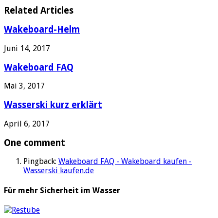
Related Articles
Wakeboard-Helm
Juni 14, 2017
Wakeboard FAQ
Mai 3, 2017
Wasserski kurz erklärt
April 6, 2017
One comment
Pingback:
Wakeboard FAQ - Wakeboard kaufen -
Wasserski kaufen.de
Für mehr Sicherheit im Wasser